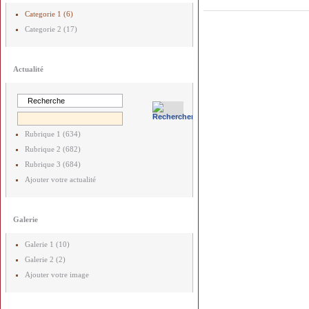
Categorie 1 (6)
Categorie 2 (17)
Actualité
Rubrique 1 (634)
Rubrique 2 (682)
Rubrique 3 (684)
Ajouter votre actualité
Galerie
Galerie 1 (10)
Galerie 2 (2)
Ajouter votre image