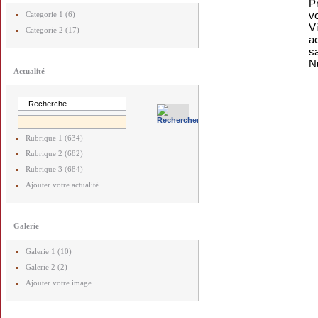
P
vo
Categorie 1 (6)
Vi
Categorie 2 (17)
a
s
Nu
Actualité
Rubrique 1 (634)
Rubrique 2 (682)
Rubrique 3 (684)
Ajouter votre actualité
Galerie
Galerie 1 (10)
Galerie 2 (2)
Ajouter votre image