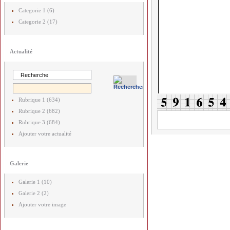
Categorie 1 (6)
Categorie 2 (17)
Actualité
Rubrique 1 (634)
Rubrique 2 (682)
Rubrique 3 (684)
Ajouter votre actualité
Galerie
Galerie 1 (10)
Galerie 2 (2)
Ajouter votre image