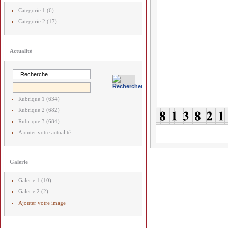
Categorie 1 (6)
Categorie 2 (17)
Actualité
Rubrique 1 (634)
Rubrique 2 (682)
Rubrique 3 (684)
Ajouter votre actualité
Galerie
Galerie 1 (10)
Galerie 2 (2)
Ajouter votre image