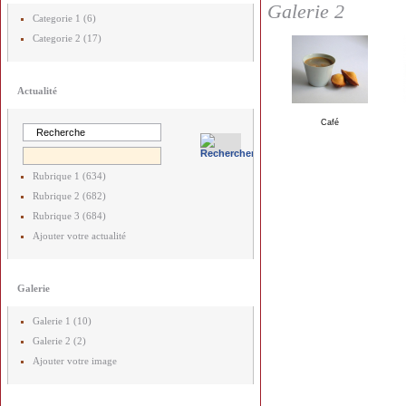
Galerie 2
Categorie 1 (6)
Categorie 2 (17)
Actualité
Café
Rubrique 1 (634)
Rubrique 2 (682)
Rubrique 3 (684)
Ajouter votre actualité
Galerie
Galerie 1 (10)
Galerie 2 (2)
Ajouter votre image