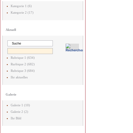
Kategorie 1 (6)
Kategorie 2 (17)
Aktuell
Rubrique 1 (634)
Rurbique 2 (682)
Rubrique 3 (684)
Ihr aktuelles
Galerie
Galerie 1 (10)
Galerie 2 (2)
Ihr Bild