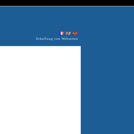
Schaffung von Webseiten