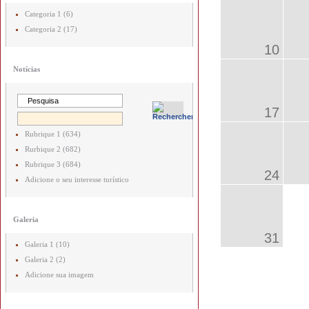
Categoria 1 (6)
Categoria 2 (17)
10
Notícias
17
Rubrique 1 (634)
Rurbique 2 (682)
Rubrique 3 (684)
24
Adicione o seu interesse turístico
Galeria
31
Galeria 1 (10)
Galeria 2 (2)
Adicione sua imagem