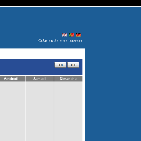
Création de sites internet
Vendredi
Samedi
Dimanche