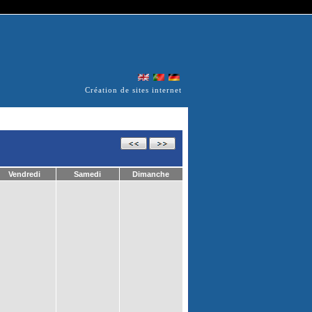
Création de sites internet
Vendredi
Samedi
Dimanche