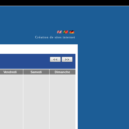
Création de sites internet
Vendredi
Samedi
Dimanche