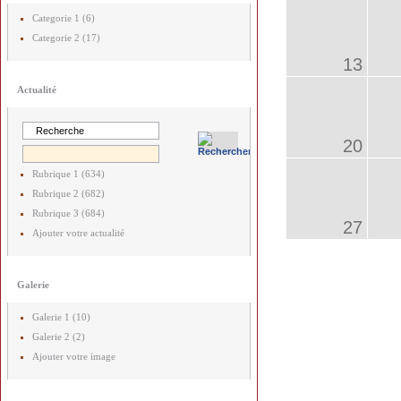
Categorie 1 (6)
Categorie 2 (17)
13
Actualité
20
Rubrique 1 (634)
Rubrique 2 (682)
Rubrique 3 (684)
27
Ajouter votre actualité
Galerie
Galerie 1 (10)
Galerie 2 (2)
Ajouter votre image