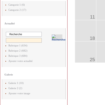
Categorie 1 (6)
Categorie 2 (17)
11
Actualité
18
Rubrique 1 (634)
Rubrique 2 (682)
Rubrique 3 (684)
25
Ajouter votre actualité
Galerie
Galerie 1 (10)
Galerie 2 (2)
Ajouter votre image