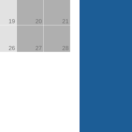
19
20
21
26
27
28