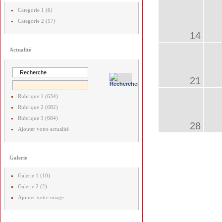
Categorie 1 (6)
Categorie 2 (17)
14
Actualité
21
Rubrique 1 (634)
Rubrique 2 (682)
Rubrique 3 (684)
28
Ajouter votre actualité
Galerie
Galerie 1 (10)
Galerie 2 (2)
Ajouter votre image