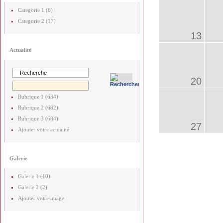
Categorie 1 (6)
Categorie 2 (17)
13
Actualité
20
Rubrique 1 (634)
Rubrique 2 (682)
Rubrique 3 (684)
27
Ajouter votre actualité
Galerie
Galerie 1 (10)
Galerie 2 (2)
Ajouter votre image