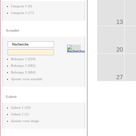
Categorie 1 (6)
Categorie 2 (17)
13
Actualité
20
Rubrique 1 (634)
Rubrique 2 (682)
Rubrique 3 (684)
27
Ajouter votre actualité
Galerie
Galerie 1 (10)
Galerie 2 (2)
Ajouter votre image