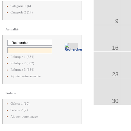
Categorie 1 (6)
Categorie 2 (17)
9
Actualité
16
Rubrique 1 (634)
Rubrique 2 (682)
Rubrique 3 (684)
23
Ajouter votre actualité
Galerie
30
Galerie 1 (10)
Galerie 2 (2)
Ajouter votre image