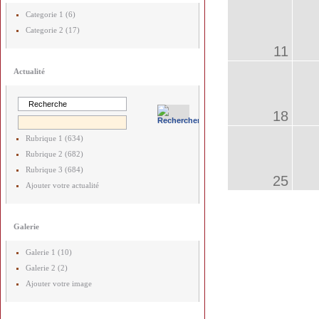
Categorie 1 (6)
Categorie 2 (17)
11
Actualité
18
Rubrique 1 (634)
Rubrique 2 (682)
Rubrique 3 (684)
25
Ajouter votre actualité
Galerie
Galerie 1 (10)
Galerie 2 (2)
Ajouter votre image