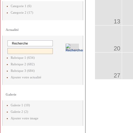
Categorie 1 (6)
Categorie 2 (17)
13
Actualité
20
Rubrique 1 (634)
Rubrique 2 (682)
Rubrique 3 (684)
27
Ajouter votre actualité
Galerie
Galerie 1 (10)
Galerie 2 (2)
Ajouter votre image