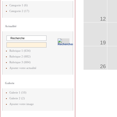
Categorie 1 (6)
Categorie 2 (17)
12
Actualité
19
Rubrique 1 (634)
Rubrique 2 (682)
Rubrique 3 (684)
26
Ajouter votre actualité
Galerie
Galerie 1 (10)
Galerie 2 (2)
Ajouter votre image